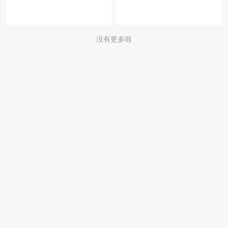
没有更多啦