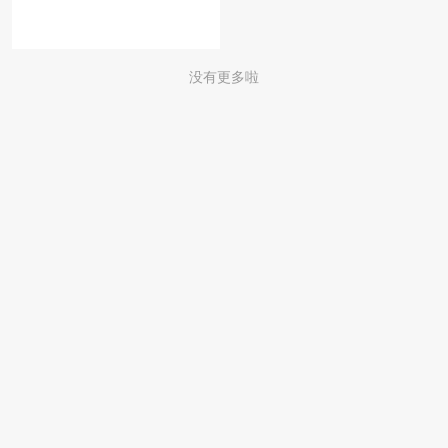
没有更多啦