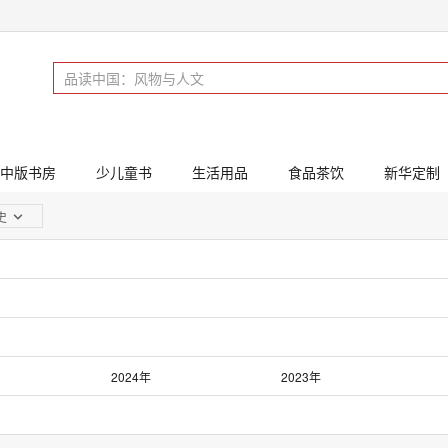
中版书房
少儿童书
生活用品
食品茶饮
新华定制
史
2024年
2023年
2019年
2018年
2014年
2013年