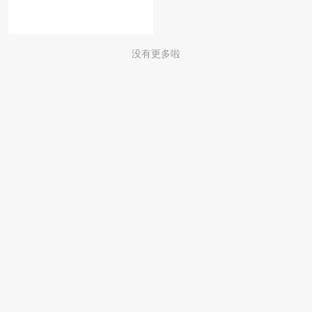
没有更多啦