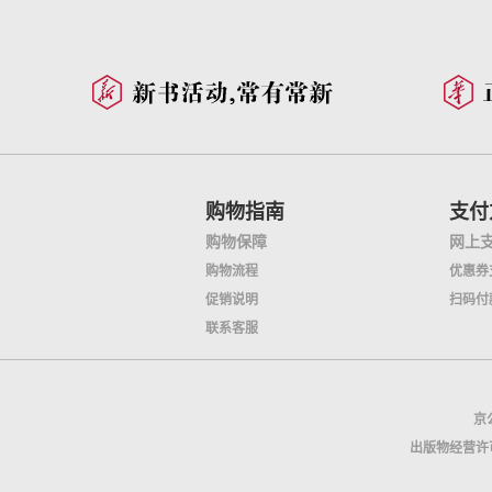
购物指南
支付
购物保障
网上
购物流程
优惠券
促销说明
扫码付
联系客服
京公
出版物经营许可