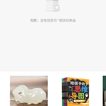
抱歉，没有找到与“”相关的商品