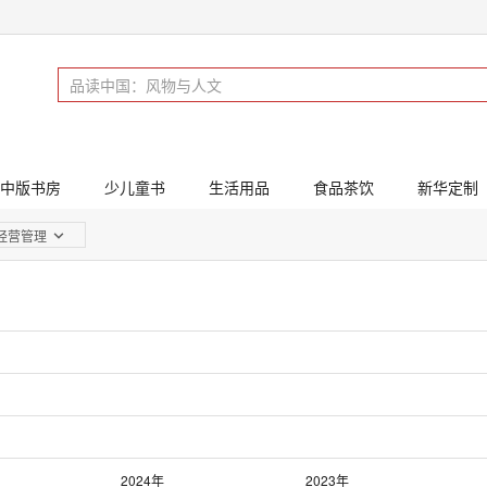
中版书房
少儿童书
生活用品
食品茶饮
新华定制
经营管理
2024年
2023年