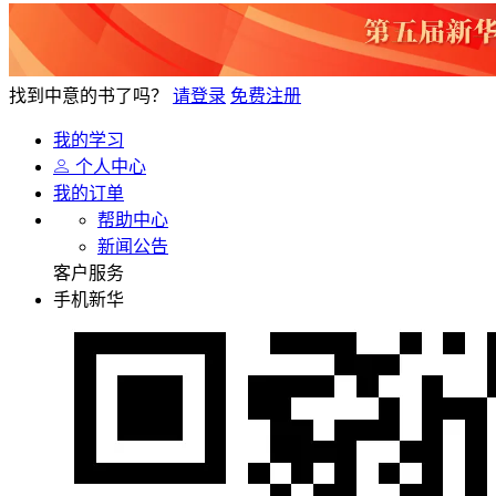
找到中意的书了吗？
请登录
免费注册
我的学习
个人中心
我的订单
帮助中心
新闻公告
客户服务
手机新华