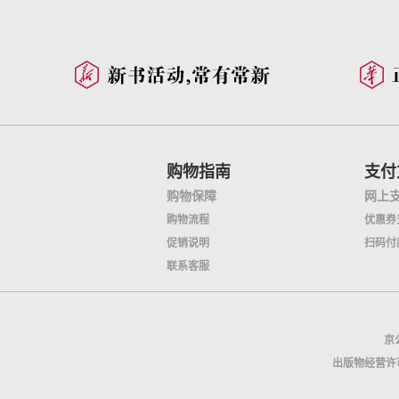
购物指南
支付
购物保障
网上
购物流程
优惠券
促销说明
扫码付
联系客服
京公
出版物经营许可