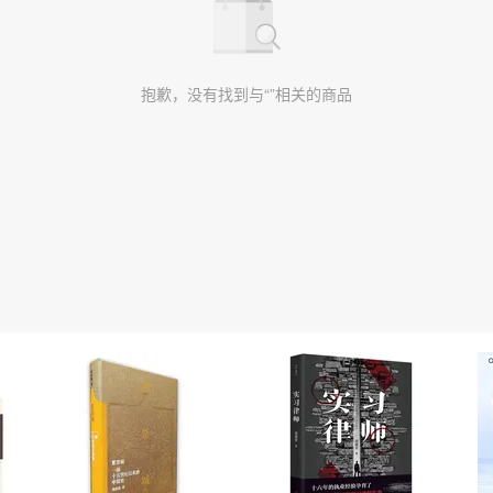
抱歉，没有找到与“”相关的商品